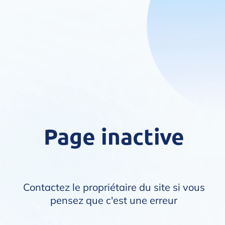
Page inactive
Contactez le propriétaire du site si vous
pensez que c'est une erreur