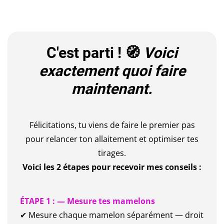
C'est parti ! 🧭
Voici
exactement quoi faire
maintenant.
Félicitations, tu viens de faire le premier pas
pour relancer ton allaitement et optimiser tes
tirages.
Voici les 2 étapes pour recevoir mes conseils :
ÉTAPE 1 : — Mesure tes mamelons
✔ Mesure chaque mamelon séparément — droit