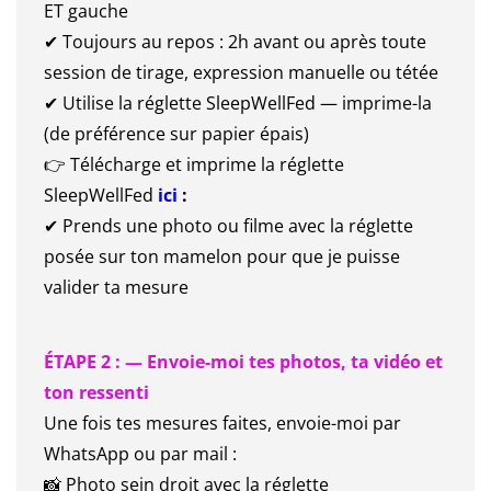
ET gauche
✔ Toujours au repos : 2h avant ou après toute
session de tirage, expression manuelle ou tétée
✔ Utilise la réglette SleepWellFed — imprime-la
(de préférence sur papier épais)
👉 Télécharge et imprime la réglette
SleepWellFed
ici
:
✔ Prends une photo ou filme avec la réglette
posée sur ton mamelon pour que je puisse
valider ta mesure
ÉTAPE 2 : — Envoie-moi tes photos, ta vidéo et
ton ressenti
Une fois tes mesures faites, envoie-moi par
WhatsApp ou par mail :
📸 Photo sein droit avec la réglette