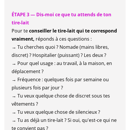
ÉTAPE 3 — Dis-moi ce que tu attends de ton
tire-lait
Pour te
conseiller le tire-lait qui te correspond
vraiment,
réponds à ces questions :
→ Tu cherches quoi ? Nomade (mains libres,
discret) ? Hospitalier (puissant) ? Les deux ?
→ Pour quel usage : au travail, à la maison, en
déplacement ?
→ Fréquence : quelques fois par semaine ou
plusieurs fois par jour ?
→ Tu veux quelque chose de discret sous tes
vêtements ?
→ Tu veux quelque chose de silencieux ?
→ Tu as déjà un tire-lait ? Si oui, qu'est-ce qui ne
te convient pas ?