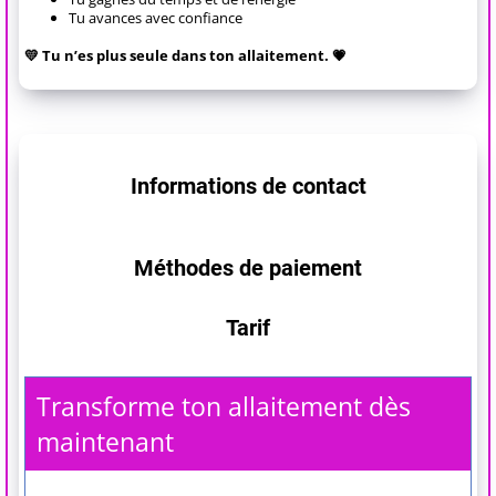
Tu avances avec confiance
💛 Tu n’es plus seule dans ton allaitement. 💗
Informations de contact
Méthodes de paiement
Tarif
Transforme ton allaitement dès
maintenant