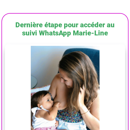
Dernière étape pour accéder au
suivi WhatsApp Marie-Line