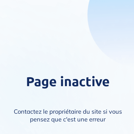
Page inactive
Contactez le propriétaire du site si vous
pensez que c'est une erreur