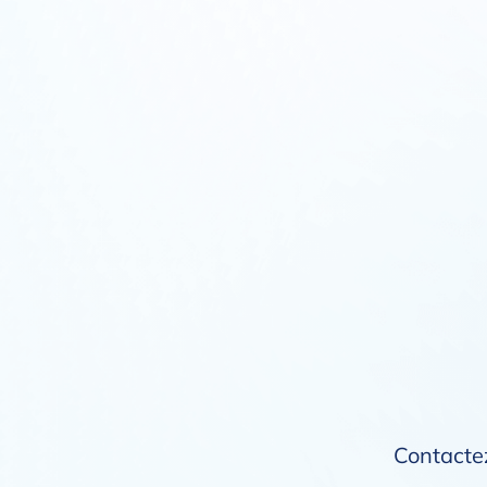
Contactez