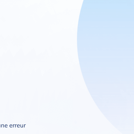
une erreur