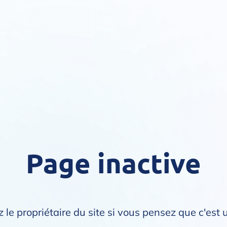
Page inactive
 le propriétaire du site si vous pensez que c'est 