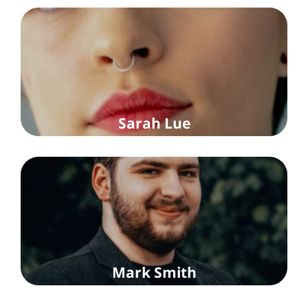
Sarah Lue
Mark Smith