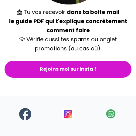
📩 Tu vas recevoir
dans ta boite mail
le guide PDF qui t'explique concrètement
comment faire
💡 Vérifie aussi tes spams ou onglet
promotions (au cas où).
Rejoins moi sur Insta !