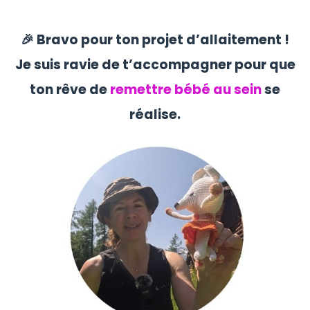
🎉 Bravo pour ton projet d’allaitement !
Je suis ravie de t’accompagner pour que
ton rêve de
remettre bébé au sein
se
réalise.