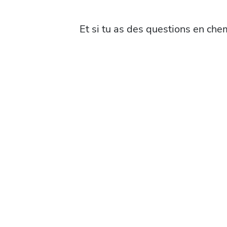
Et si tu as des questions en che