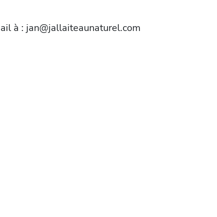
ail à :
jan@jallaiteaunaturel.com