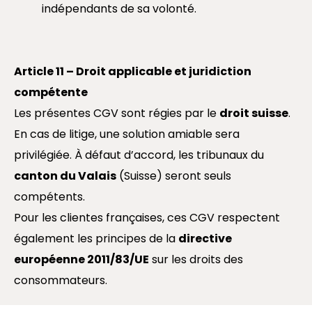
indépendants de sa volonté.
Article 11 – Droit applicable et juridiction
compétente
Les présentes CGV sont régies par le
droit suisse
.
En cas de litige, une solution amiable sera
privilégiée. À défaut d’accord, les tribunaux du
canton du Valais
(Suisse) seront seuls
compétents.
Pour les clientes françaises, ces CGV respectent
également les principes de la
directive
européenne 2011/83/UE
sur les droits des
consommateurs.