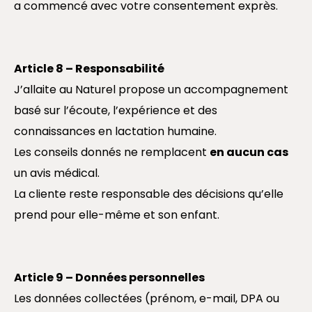
a commencé avec votre consentement exprès.
Article 8 – Responsabilité
J’allaite au Naturel propose un accompagnement
basé sur l’écoute, l’expérience et des
connaissances en lactation humaine.
Les conseils donnés ne remplacent
en aucun cas
un avis médical.
La cliente reste responsable des décisions qu’elle
prend pour elle-même et son enfant.
Article 9 – Données personnelles
Les données collectées (prénom, e-mail, DPA ou