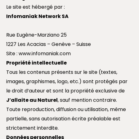
Le site est hébergé par :
Infomaniak Network SA
Rue Eugène-Marziano 25
1227 Les Acacias – Genève – Suisse
Site :
www.infomaniak.com
Propriété intellectuelle
Tous les contenus présents sur le site (textes,
images, graphismes, logo, etc.) sont protégés par
le droit d’auteur et sont la propriété exclusive de
J’allaite au Naturel
, sauf mention contraire.
Toute reproduction, diffusion ou utilisation, même
partielle, sans autorisation écrite préalable est
strictement interdite.
Données personnelles