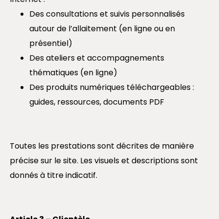
Des consultations et suivis personnalisés
autour de l’allaitement (en ligne ou en
présentiel)
Des ateliers et accompagnements
thématiques (en ligne)
Des produits numériques téléchargeables :
guides, ressources, documents PDF
Toutes les prestations sont décrites de manière
précise sur le site. Les visuels et descriptions sont
donnés à titre indicatif.