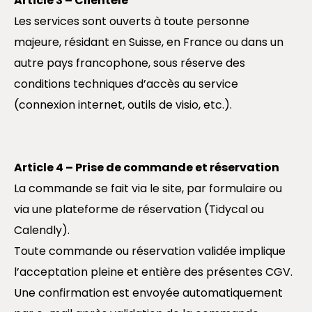
Article 3 – Clientèle
Les services sont ouverts à toute personne
majeure, résidant en Suisse, en France ou dans un
autre pays francophone, sous réserve des
conditions techniques d’accès au service
(connexion internet, outils de visio, etc.).
Article 4 – Prise de commande et réservation
La commande se fait via le site, par formulaire ou
via une plateforme de réservation (Tidycal ou
Calendly).
Toute commande ou réservation validée implique
l’acceptation pleine et entière des présentes CGV.
Une confirmation est envoyée automatiquement