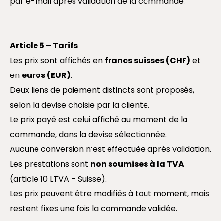
par e-mail après validation de la commande.
Article 5 – Tarifs
Les prix sont affichés en
francs suisses (CHF)
et
en
euros (EUR)
.
Deux liens de paiement distincts sont proposés,
selon la devise choisie par la cliente.
Le prix payé est celui affiché au moment de la
commande, dans la devise sélectionnée.
Aucune conversion n’est effectuée après validation.
Les prestations sont
non soumises à la TVA
(article 10 LTVA – Suisse).
Les prix peuvent être modifiés à tout moment, mais
restent fixes une fois la commande validée.