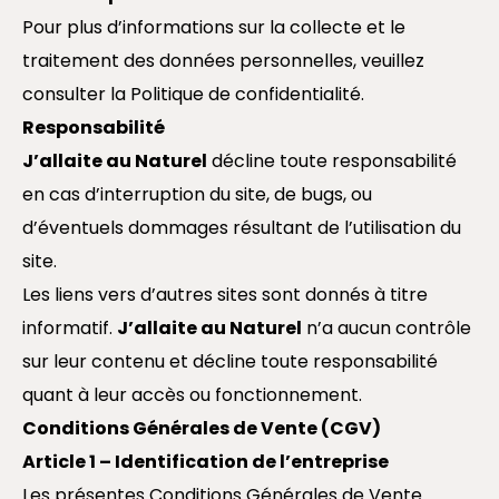
Pour plus d’informations sur la collecte et le
traitement des données personnelles, veuillez
consulter la Politique de confidentialité.
Responsabilité
J’allaite au Naturel
décline toute responsabilité
en cas d’interruption du site, de bugs, ou
d’éventuels dommages résultant de l’utilisation du
site.
Les liens vers d’autres sites sont donnés à titre
informatif.
J’allaite au Naturel
n’a aucun contrôle
sur leur contenu et décline toute responsabilité
quant à leur accès ou fonctionnement.
Conditions Générales de Vente (CGV)
Article 1 – Identification de l’entreprise
Les présentes Conditions Générales de Vente