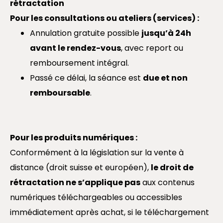
rétractation
Pour les consultations ou ateliers (services) :
Annulation gratuite possible
jusqu’à 24h
avant le rendez-vous
, avec report ou
remboursement intégral.
Passé ce délai, la séance est
due et non
remboursable
.
Pour les produits numériques :
Conformément à la législation sur la vente à
distance (droit suisse et européen),
le droit de
rétractation ne s’applique pas
aux contenus
numériques téléchargeables ou accessibles
immédiatement après achat, si le téléchargement