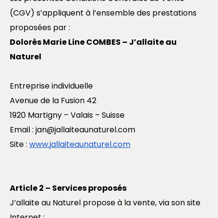
(CGV) s’appliquent à l’ensemble des prestations
proposées par :
Dolorès Marie Line COMBES – J’allaite au
Naturel
Entreprise individuelle
Avenue de la Fusion 42
1920 Martigny – Valais – Suisse
Email :
jan@jallaiteaunaturel.com
Site :
www.jallaiteaunaturel.com
Article 2 – Services proposés
J’allaite au Naturel propose à la vente, via son site
Internet :