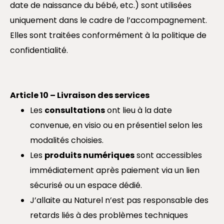
date de naissance du bébé, etc.) sont utilisées
uniquement dans le cadre de l’accompagnement.
Elles sont traitées conformément à la politique de
confidentialité.
Article 10 – Livraison des services
Les
consultations
ont lieu à la date
convenue, en visio ou en présentiel selon les
modalités choisies.
Les
produits numériques
sont accessibles
immédiatement après paiement via un lien
sécurisé ou un espace dédié.
J’allaite au Naturel n’est pas responsable des
retards liés à des problèmes techniques