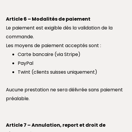
Article 6 – Modalités de paiement
Le paiement est exigible dès la validation de la
commande.
Les moyens de paiement acceptés sont :
Carte bancaire (via Stripe)
PayPal
Twint (clients suisses uniquement)
Aucune prestation ne sera délivrée sans paiement
préalable.
Article 7 – Annulation, report et droit de